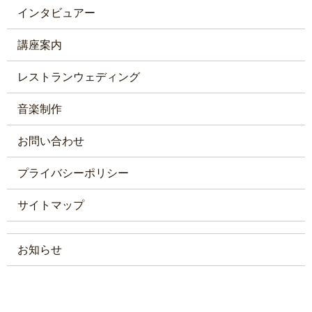
インタビュアー
講座案内
レストランウェディング
音楽制作
お問い合わせ
プライバシーポリシー
サイトマップ
お知らせ