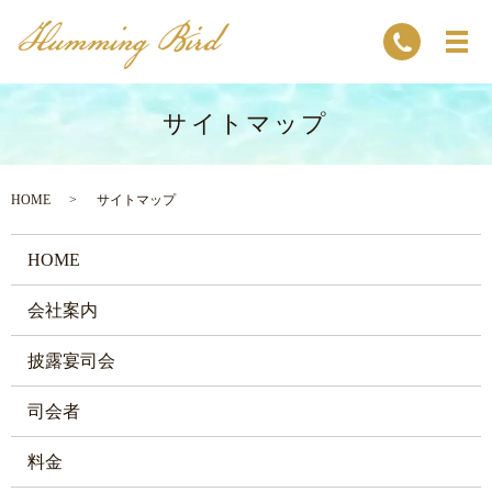
サイトマップ
HOME
サイトマップ
HOME
会社案内
披露宴司会
司会者
料金